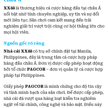
XX88
là thương hiệu cá cược hàng đầu tại châu Á
nổi bật nhờ tính chuyên nghiệp, uy tín và sự đổi
mới liên tục. Sân chơi cam kết mang đến trải
nghiệm giải trí vượt trội cùng cơ hội thắng lớn cho
mọi hội viên.
Nguồn gốc rõ ràng
Nhà cái XX88
có trụ sở chính đặt tại Manila,
Philippines, đây là trung tâm cá cược hợp pháp
hàng đầu châu Á. Đơn vị được cấp phép hoạt động
bởi tổ chức
PAGCOR
– đơn vị quản lý cá cược hợp
pháp tại Philippines.
Giấy phép
PAGCOR
là minh chứng cho độ tin cậy
và tính minh bạch của sân chơi. Để được cấp phép,
nhà cái đã vượt qua hàng loạt kiểm tra nghiêm
ngặt về tài chính, công nghệ và bảo mật. Điều này