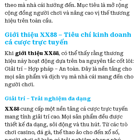
theo mà nhà cái hướng đến. Mục tiêu là mở rộng
cộng đồng người chơi và nâng cao vị thế thương
hiệu trên toàn cầu.
Giới thiệu XX88 – Tiêu chí kinh doanh
cá cược trực tuyến
Khi
giới thiệu XX88
, có thể thấy rằng thương
hiệu này hoạt động dựa trên ba nguyên tắc cốt lõi:
Giải trí – Hợp pháp – An toàn. Đây là nền tảng cho
mọi sản phẩm và dịch vụ mà nhà cái mang đến cho
người chơi.
Giải trí – Trải nghiệm đa dạng
XX88
cung cấp một nền tảng cá cược trực tuyến
mang tính giải trí cao. Mọi sản phẩm đều được
thiết kế đa dạng, sôi động và thu hút. Từ các trò
chơi casino, đá gà, thể thao ảo cho đến xổ số,