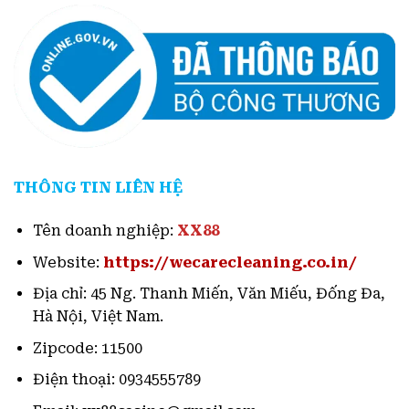
THÔNG TIN LIÊN HỆ
Tên doanh nghiệp:
XX88
Website:
https://wecarecleaning.co.in/
Địa chỉ: 45 Ng. Thanh Miến, Văn Miếu, Đống Đa,
Hà Nội, Việt Nam.
Zipcode: 11500
Điện thoại: 0934555789