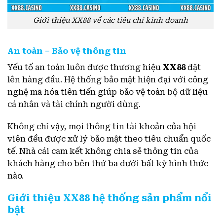
Giới thiệu XX88 về các tiêu chí kinh doanh
An toàn – Bảo vệ thông tin
Yếu tố an toàn luôn được thương hiệu
XX88
đặt
lên hàng đầu. Hệ thống bảo mật hiện đại với công
nghệ mã hóa tiên tiến giúp bảo vệ toàn bộ dữ liệu
cá nhân và tài chính người dùng.
Không chỉ vậy, mọi thông tin tài khoản của hội
viên đều được xử lý bảo mật theo tiêu chuẩn quốc
tế. Nhà cái cam kết không chia sẻ thông tin của
khách hàng cho bên thứ ba dưới bất kỳ hình thức
nào.
Giới thiệu XX88 hệ thống sản phẩm nổi
bật