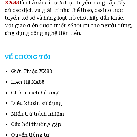
XX88
là nhà cái cá cược trực tuyến cung cấp đầy
đủ các dịch vụ giải trí như thể thao, casino trực
tuyến, xổ số và hàng loạt trò chơi hấp dẫn khác.
Với giao diện được thiết kế tối ưu cho người dùng,
ứng dụng công nghệ tiên tiến.
VỀ CHÚNG TÔI
Giới Thiệu XX88
Liên Hệ XX88
Chính sách bảo mật
Điều khoản sử dụng
Miễn trừ trách nhiệm
Câu hỏi thường gặp
Quyền tiêng tư