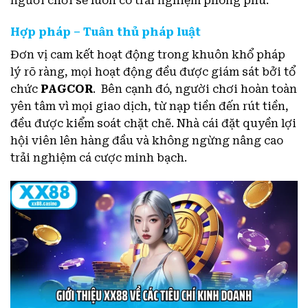
người chơi sẽ luôn có trải nghiệm phong phú.
Hợp pháp – Tuân thủ pháp luật
Đơn vị cam kết hoạt động trong khuôn khổ pháp
lý rõ ràng, mọi hoạt động đều được giám sát bởi tổ
chức
PAGCOR
. Bên cạnh đó, người chơi hoàn toàn
yên tâm vì mọi giao dịch, từ nạp tiền đến rút tiền,
đều được kiểm soát chặt chẽ. Nhà cái đặt quyền lợi
hội viên lên hàng đầu và không ngừng nâng cao
trải nghiệm cá cược minh bạch.