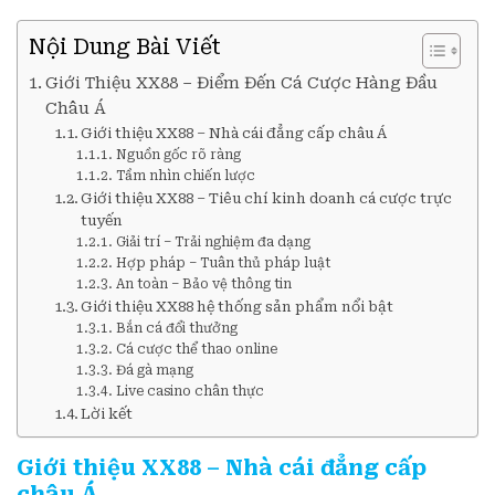
Nội Dung Bài Viết
Giới Thiệu XX88 – Điểm Đến Cá Cược Hàng Đầu
Châu Á
Giới thiệu XX88 – Nhà cái đẳng cấp châu Á
Nguồn gốc rõ ràng
Tầm nhìn chiến lược
Giới thiệu XX88 – Tiêu chí kinh doanh cá cược trực
tuyến
Giải trí – Trải nghiệm đa dạng
Hợp pháp – Tuân thủ pháp luật
An toàn – Bảo vệ thông tin
Giới thiệu XX88 hệ thống sản phẩm nổi bật
Bắn cá đổi thưởng
Cá cược thể thao online
Đá gà mạng
Live casino chân thực
Lời kết
Giới thiệu XX88 – Nhà cái đẳng cấp
châu Á