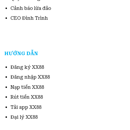
Cảnh báo lừa đảo
CEO Đình Trình
HƯỚNG DẪN
Đăng ký XX88
Đăng nhập XX88
Nạp tiền XX88
Rút tiền XX88
Tải app XX88
Đại lý XX88