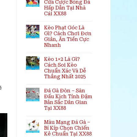
Cửa Cược Bóng Đá
Hấp Dẫn Tại Nhà
Cái XX88
Kèo Phạt Góc Là
Gì? Cách Chơi Đơn
Giản, Ăn Tiền Cực
Nhanh
Kèo 1×2 Là Gì?
Cách Soi Kèo
Chuẩn Xác Và Dễ
Thắng Nhất 2025
ẽ
Đá Gà Đòn – Sàn
Đấu Kịch Tính Đậm
Bản Sắc Dân Gian
Tại XX88
Màu Mạng Đá Gà –
Bí Kíp Chọn Chiến
Kê Chuẩn Tại XX88