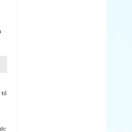
h
 tố
hức