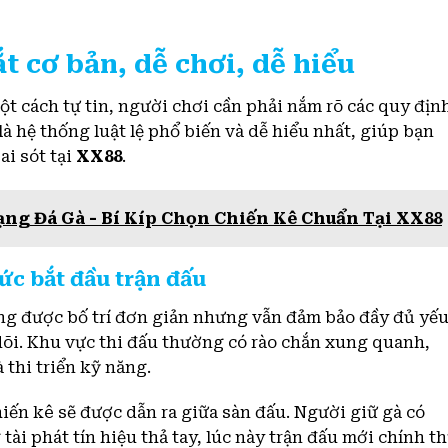
t cơ bản, dễ chơi, dễ hiểu
t cách tự tin, người chơi cần phải nắm rõ các quy địn
là hệ thống luật lệ phổ biến và dễ hiểu nhất, giúp bạn
i sót tại
XX88
.
ng Đá Gà - Bí Kíp Chọn Chiến Kê Chuẩn Tại XX88
ức bắt đầu trận đấu
ng được bố trí đơn giản nhưng vẫn đảm bảo đầy đủ yếu
dõi. Khu vực thi đấu thường có rào chắn xung quanh,
 thi triển kỹ năng.
hiến kê sẽ được dẫn ra giữa sàn đấu. Người giữ gà có
tài phát tín hiệu thả tay, lúc này trận đấu mới chính t