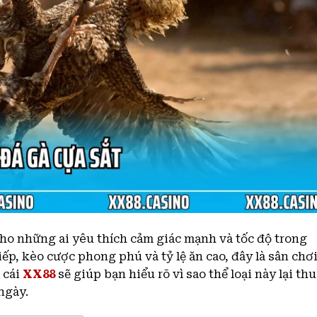
cho những ai yêu thích cảm giác mạnh và tốc độ trong
iếp, kèo cược phong phú và tỷ lệ ăn cao, đây là sân chơ
 cái
XX88
sẽ giúp bạn hiểu rõ vì sao thể loại này lại thu
ngày.