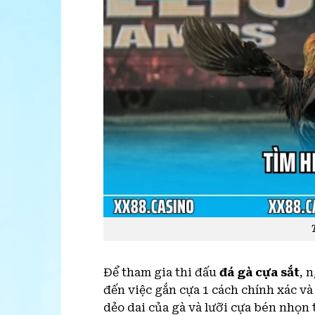
Để tham gia thi đấu
đá gà cựa sắt
, 
đến việc gắn cựa 1 cách chính xác và
dẻo dai của gà và lưỡi cựa bén nhọn