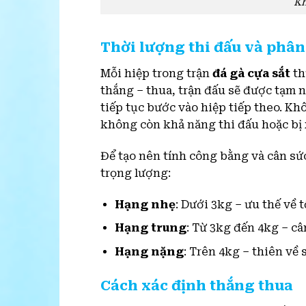
Kh
Thời lượng thi đấu và phân
Mỗi hiệp trong trận
đá gà cựa sắt
th
thắng – thua, trận đấu sẽ được tạm 
tiếp tục bước vào hiệp tiếp theo. Kh
không còn khả năng thi đấu hoặc bị 
Để tạo nên tính công bằng và cân sứ
trọng lượng:
Hạng nhẹ
: Dưới 3kg – ưu thế về t
Hạng trung
: Từ 3kg đến 4kg – c
Hạng nặng
: Trên 4kg – thiên về 
Cách xác định thắng thua