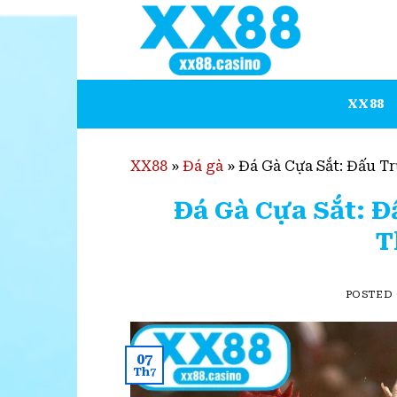
Skip
to
content
XX88
XX88
»
Đá gà
»
Đá Gà Cựa Sắt: Đấu T
Đá Gà Cựa Sắt: Đ
T
POSTED
07
Th7