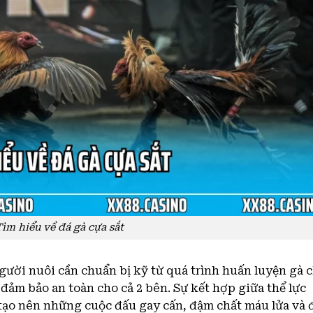
Tìm hiểu về đá gà cựa sắt
người nuôi cần chuẩn bị kỹ từ quá trình huấn luyện gà 
 đảm bảo an toàn cho cả 2 bên. Sự kết hợp giữa thể lực
 tạo nên những cuộc đấu gay cấn, đậm chất máu lửa và 